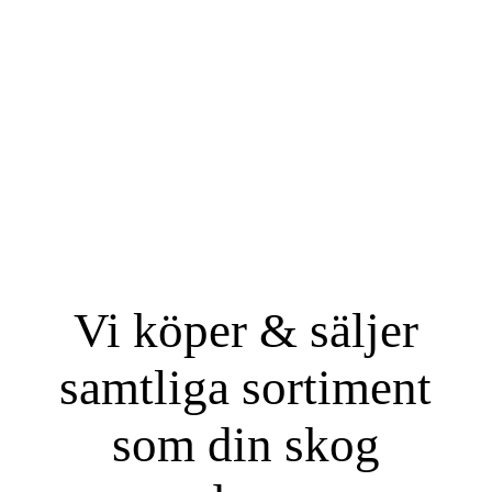
Vi köper & säljer
samtliga sortiment
som din skog