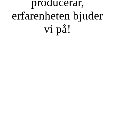
producerar,
erfarenheten bjuder
vi på!